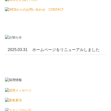
2025.03.31
ホームページをリニューアルしました