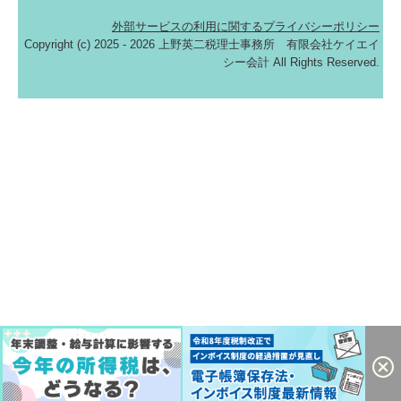
外部サービスの利用に関するプライバシーポリシー
Copyright (c) 2025 - 2026 上野英二税理士事務所 有限会社ケイエイ
シー会計 All Rights Reserved.