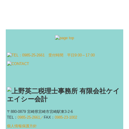
〒880-0879 宮崎県宮崎市宮崎駅東3-2-6
TEL：
0985-25-2661／
FAX：
0985-23-1002
個人情報保護方針