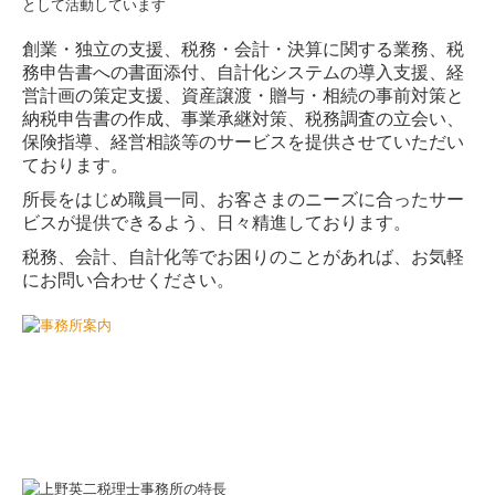
創業・独立の支援、税務・会計・決算に関する業務、税
務申告書への書面添付、自計化システムの導入支援、経
営計画の策定支援、資産譲渡・贈与・相続の事前対策と
納税申告書の作成、事業承継対策、税務調査の立会い、
保険指導、経営相談等のサービスを提供させていただい
ております。
所長をはじめ職員一同、お客さまのニーズに合ったサー
ビスが提供できるよう、日々精進しております。
税務、会計、自計化等でお困りのことがあれば、お気軽
にお問い合わせください。