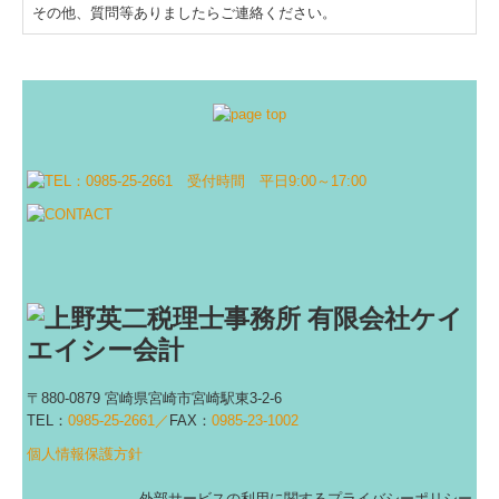
その他、質問等ありましたらご連絡ください。
〒880-0879 宮崎県宮崎市宮崎駅東3-2-6
TEL：
0985-25-2661／
FAX：
0985-23-1002
個人情報保護方針
外部サービスの利用に関するプライバシーポリシー