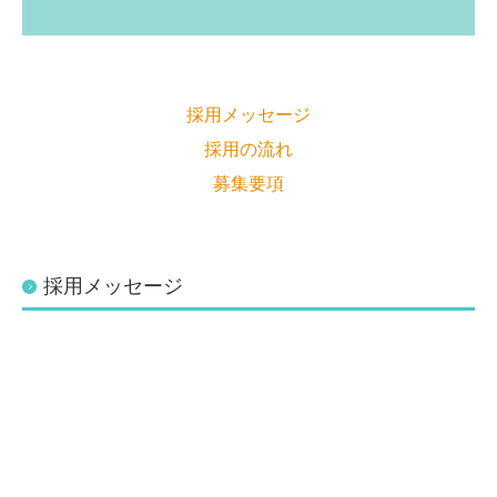
採用メッセージ
採用の流れ
募集要項
採用メッセージ