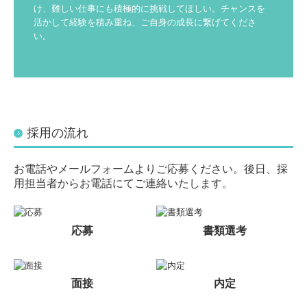
け、難しい仕事にも積極的に挑戦してほしい。チャンスを
活かして経験を積み重ね、ご自身の成長に繋げてくださ
い。
採用の流れ
お電話やメールフォームよりご応募ください。後日、採
用担当者からお電話にてご連絡いたします。
応募
書類選考
面接
内定