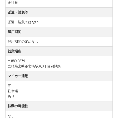
正社員
派遣・請負等
派遣・請負ではない
雇用期間
雇用期間の定めなし
就業場所
〒880-0879
宮崎県宮崎市宮崎駅東3丁目2番地6
マイカー通勤
可
駐車場
あり
転勤の可能性
なし