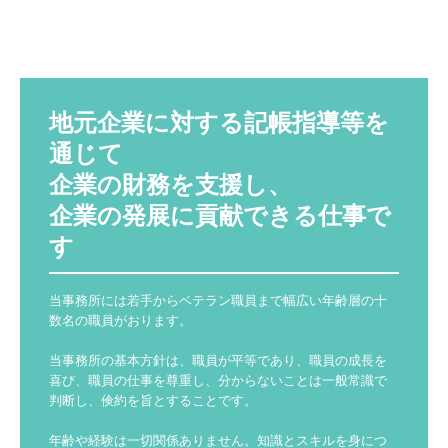
地元企業に対する記帳指導等を
通じて

企業の財務を支援し、

企業の発展に貢献できる仕事で
す
当事務所には若手からベテラン職員まで幅広い年齢層の十
数名の職員がおります。

当事務所の基本方針は、職員が平等であり、職員の成長を
喜び、職員の仕事を尊重し、分からないことは一般常識で
判断し、倹約を旨とすることです。

年齢や経験は一切関係ありません。知識とスキルを身につ